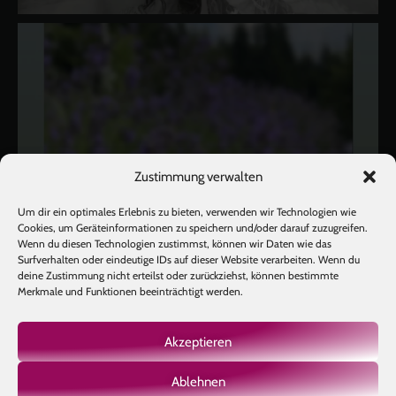
Zustimmung verwalten
Um dir ein optimales Erlebnis zu bieten, verwenden wir Technologien wie
Cookies, um Geräteinformationen zu speichern und/oder darauf zuzugreifen.
Wenn du diesen Technologien zustimmst, können wir Daten wie das
Surfverhalten oder eindeutige IDs auf dieser Website verarbeiten. Wenn du
deine Zustimmung nicht erteilst oder zurückziehst, können bestimmte
Merkmale und Funktionen beeinträchtigt werden.
Akzeptieren
Ablehnen