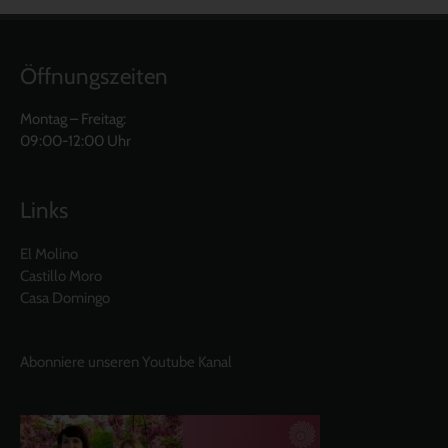
Öffnungszeiten
Montag – Freitag:
09:00-12:00 Uhr
Links
El Molino
Castillo Moro
Casa Domingo
Abonniere unseren Youtube Kanal