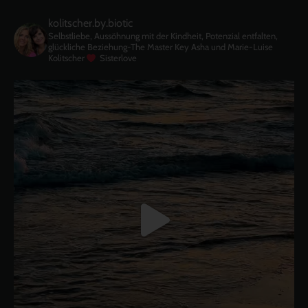
kolitscher.by.biotic
Selbstliebe, Aussöhnung mit der Kindheit, Potenzial entfalten,
glückliche Beziehung-The Master Key
Asha und Marie-Luise
Kolitscher
Sisterlove