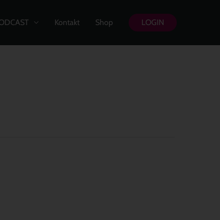
ODCAST
Kontakt
Shop
LOGIN