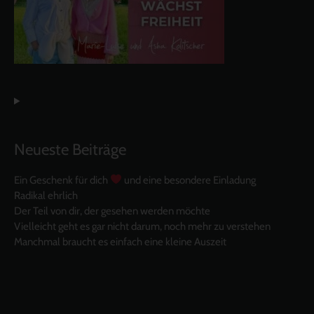
Neueste Beiträge
Ein Geschenk für dich
und eine besondere Einladung
Radikal ehrlich
Der Teil von dir, der gesehen werden möchte
Vielleicht geht es gar nicht darum, noch mehr zu verstehen
Manchmal braucht es einfach eine kleine Auszeit