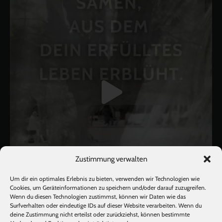
Zustimmung verwalten
Um dir ein optimales Erlebnis zu bieten, verwenden wir Technologien wie
Cookies, um Geräteinformationen zu speichern und/oder darauf zuzugreifen.
Wenn du diesen Technologien zustimmst, können wir Daten wie das
Surfverhalten oder eindeutige IDs auf dieser Website verarbeiten. Wenn du
Mehr laden
Auf Instagram folgen
deine Zustimmung nicht erteilst oder zurückziehst, können bestimmte