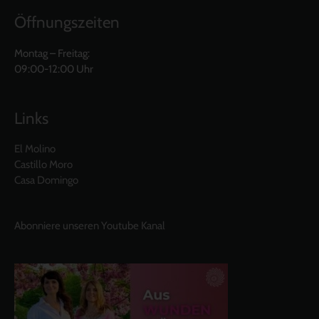
Öffnungszeiten
Montag – Freitag:
09:00-12:00 Uhr
Links
El Molino
Castillo Moro
Casa Domingo
Abonniere unseren Youtube Kanal