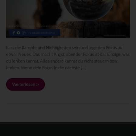
Lass die Kämpfe und Nichtigkeiten sein und lege den Fokus auf
etwas Neues. Das macht Angst, aber der Fokus ist das Einzige, was
du lenken kannst. Alles andere kannst du nicht steuern bzw.
lenken. Wenn dein Fokus in die nächste […]
Weiterlesen »