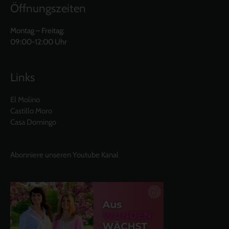
Öffnungszeiten
Montag – Freitag:
09:00-12:00 Uhr
Links
El Molino
Castillo Moro
Casa Domingo
Abonniere unseren Youtube Kanal