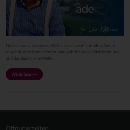
Du bist nämlich in dieser Welt, um dich wohlzufühlen. Zuerst
musst du aber herausfinden, was wohlfühlen wirklich bedeutet
und das dauert eine Weile.
Weiterlesen »
Öffnungszeiten