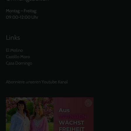
Montag – Freitag:
09:00-12:00 Uhr
Links
El Molino
Castillo Moro
Casa Domingo
Abonniere unseren Youtube Kanal