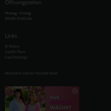
Öffnungszeiten
Montag – Freitag:
09:00-12:00 Uhr
Links
El Molino
Castillo Moro
Casa Domingo
Abonniere unseren Youtube Kanal