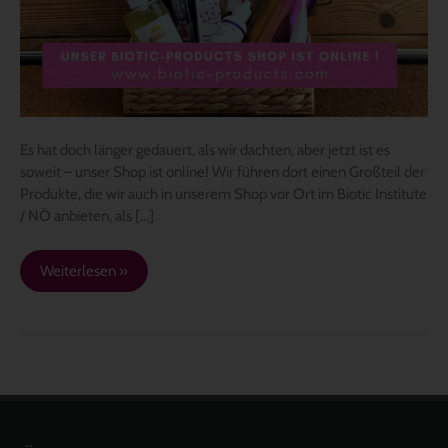
ist
online
Es hat doch länger gedauert, als wir dachten, aber jetzt ist es
soweit – unser Shop ist online! Wir führen dort einen Großteil der
Produkte, die wir auch in unserem Shop vor Ort im Biotic Institute
/ NÖ anbieten, als […]
Weiterlesen »