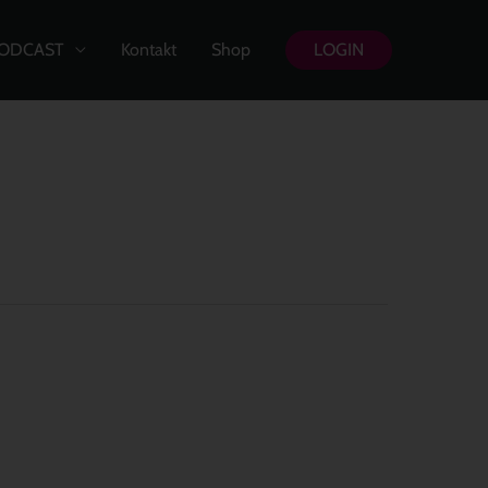
ODCAST
Kontakt
Shop
LOGIN