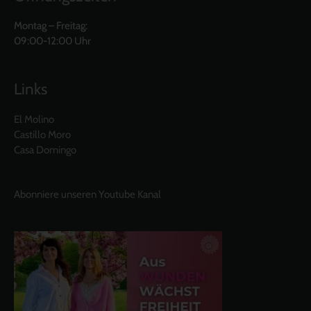
Montag – Freitag:
09:00-12:00 Uhr
Links
El Molino
Castillo Moro
Casa Domingo
Abonniere unseren Youtube Kanal