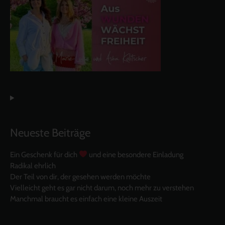
Neueste Beiträge
Ein Geschenk für dich
und eine besondere Einladung
Radikal ehrlich
Der Teil von dir, der gesehen werden möchte
Vielleicht geht es gar nicht darum, noch mehr zu verstehen
Manchmal braucht es einfach eine kleine Auszeit