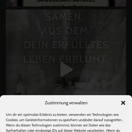
Zustimmung verwalten
Um dir ein optimales Erlebnis zu bieten, verwenden wir Technologien wie
Cookies, um Geräteinformationen zu speichern und/oder darauf zuzugreifen.
Wenn du diesen Technologien zustimmst, können wir Daten wie das
Surfverhalten oder eindeutige IDs auf dieser Website verarbeiten. Wenn du