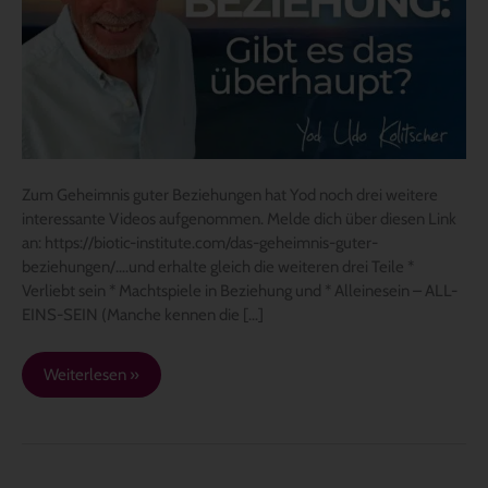
das
überhaupt?
Zum Geheimnis guter Beziehungen hat Yod noch drei weitere
interessante Videos aufgenommen. Melde dich über diesen Link
an: https://biotic-institute.com/das-geheimnis-guter-
beziehungen/….und erhalte gleich die weiteren drei Teile *
Verliebt sein * Machtspiele in Beziehung und * Alleinesein – ALL-
EINS-SEIN (Manche kennen die […]
Weiterlesen »