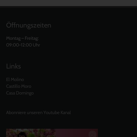
Öffnungszeiten
Montag – Freitag:
09:00-12:00 Uhr
Links
El Molino
Castillo Moro
Casa Domingo
Abonniere unseren Youtube Kanal