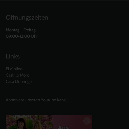
Öffnungszeiten
Montag – Freitag:
09:00-12:00 Uhr
Links
El Molino
Castillo Moro
Casa Domingo
Abonniere unseren Youtube Kanal