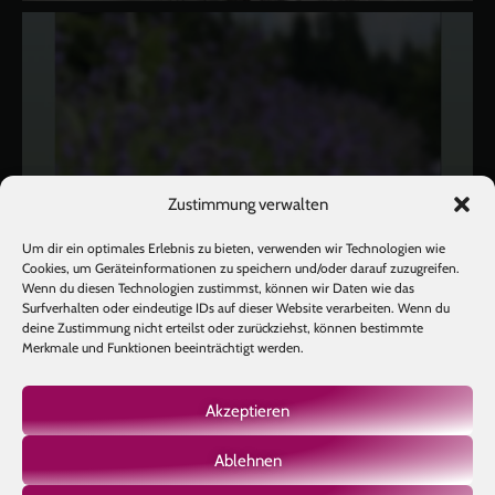
Zustimmung verwalten
Um dir ein optimales Erlebnis zu bieten, verwenden wir Technologien wie
Cookies, um Geräteinformationen zu speichern und/oder darauf zuzugreifen.
Wenn du diesen Technologien zustimmst, können wir Daten wie das
Surfverhalten oder eindeutige IDs auf dieser Website verarbeiten. Wenn du
deine Zustimmung nicht erteilst oder zurückziehst, können bestimmte
Merkmale und Funktionen beeinträchtigt werden.
Akzeptieren
Ablehnen