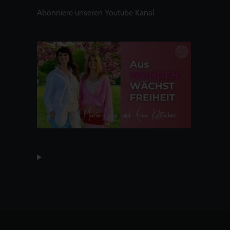
Abonniere unseren Youtube Kanal