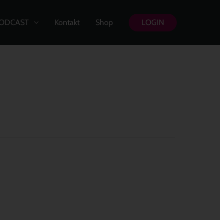
ODCAST
Kontakt
Shop
LOGIN