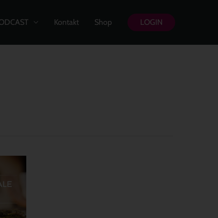
ODCAST
Kontakt
Shop
LOGIN