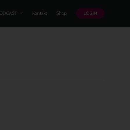
ODCAST
Kontakt
Shop
LOGIN