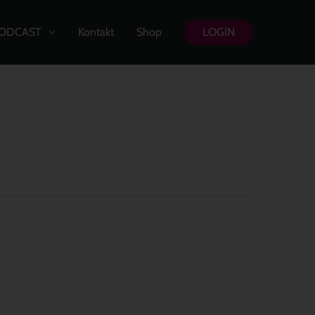
ODCAST
Kontakt
Shop
LOGIN