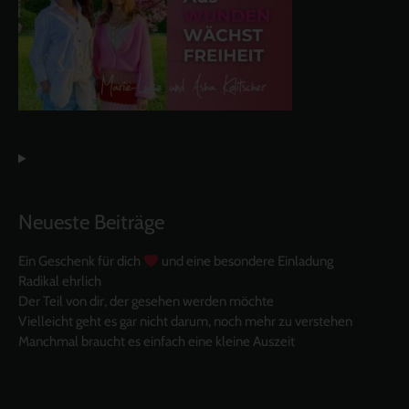
Neueste Beiträge
Ein Geschenk für dich
und eine besondere Einladung
Radikal ehrlich
Der Teil von dir, der gesehen werden möchte
Vielleicht geht es gar nicht darum, noch mehr zu verstehen
Manchmal braucht es einfach eine kleine Auszeit