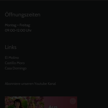
Öffnungszeiten
Montag – Freitag:
09:00-12:00 Uhr
Links
El Molino
Castillo Moro
Casa Domingo
Abonniere unseren Youtube Kanal