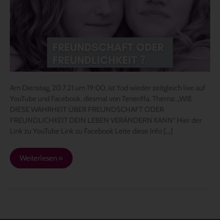
um
19:00
–
„FREUNDSCHAFT
ODER
FREUNDLICHKEIT?“
Am Dienstag, 20.7.21 um 19:00, ist Yod wieder zeitgleich live auf
YouTube und Facebook, diesmal von Teneriffa. Thema: „WIE
DIESE WAHRHEIT ÜBER FREUNDSCHAFT ODER
FREUNDLICHKEIT DEIN LEBEN VERÄNDERN KANN“ Hier der
Link zu YouTube Link zu Facebook Leite diese Info […]
Weiterlesen »