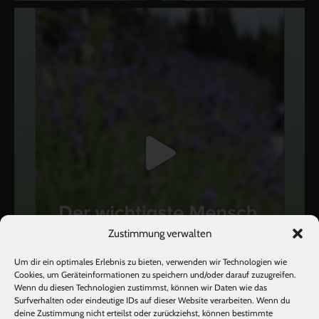
Zustimmung verwalten
Um dir ein optimales Erlebnis zu bieten, verwenden wir Technologien wie
Cookies, um Geräteinformationen zu speichern und/oder darauf zuzugreifen.
Wenn du diesen Technologien zustimmst, können wir Daten wie das
Surfverhalten oder eindeutige IDs auf dieser Website verarbeiten. Wenn du
deine Zustimmung nicht erteilst oder zurückziehst, können bestimmte