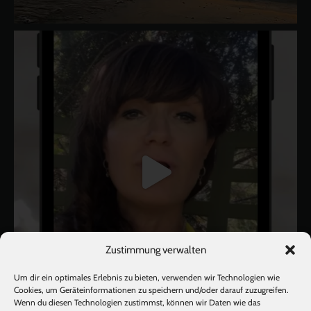
Zustimmung verwalten
Um dir ein optimales Erlebnis zu bieten, verwenden wir Technologien wie
Cookies, um Geräteinformationen zu speichern und/oder darauf zuzugreifen.
Wenn du diesen Technologien zustimmst, können wir Daten wie das