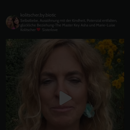
kolitscher.by.biotic
Selbstliebe, Aussöhnung mit der Kindheit, Potenzial entfalten,
glückliche Beziehung-The Master Key
Asha und Marie-Luise
Kolitscher
Sisterlove