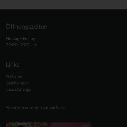
Öffnungszeiten
Montag – Freitag:
09:00-12:00 Uhr
Links
El Molino
Castillo Moro
Casa Domingo
Abonniere unseren Youtube Kanal