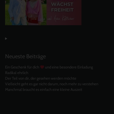
Neueste Beiträge
Ein Geschenk für dich
und eine besondere Einladung
Radikal ehrlich
Der Teil von dir, der gesehen werden möchte
Vielleicht geht es gar nicht darum, noch mehr zu verstehen
Manchmal braucht es einfach eine kleine Auszeit