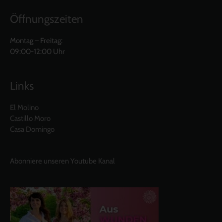
Öffnungszeiten
Montag – Freitag:
09:00-12:00 Uhr
Links
El Molino
Castillo Moro
Casa Domingo
Abonniere unseren Youtube Kanal