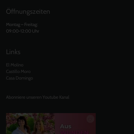
Öffnungszeiten
Montag – Freitag:
09:00-12:00 Uhr
Links
El Molino
Castillo Moro
Casa Domingo
Abonniere unseren Youtube Kanal