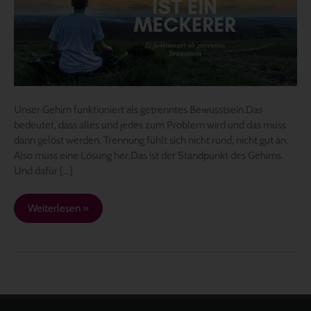
Unser Gehirn funktioniert als getrenntes Bewusstsein.Das
bedeutet, dass alles und jedes zum Problem wird und das muss
dann gelöst werden. Trennung fühlt sich nicht rund, nicht gut an.
Also muss eine Lösung her.Das ist der Standpunkt des Gehirns.
Und dafür […]
Weiterlesen »