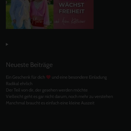
Neueste Beiträge
Ein Geschenk für dich
und eine besondere Einladung
Radikal ehrlich
Der Teil von dir, der gesehen werden möchte
Vielleicht geht es gar nicht darum, noch mehr zu verstehen
Manchmal braucht es einfach eine kleine Auszeit