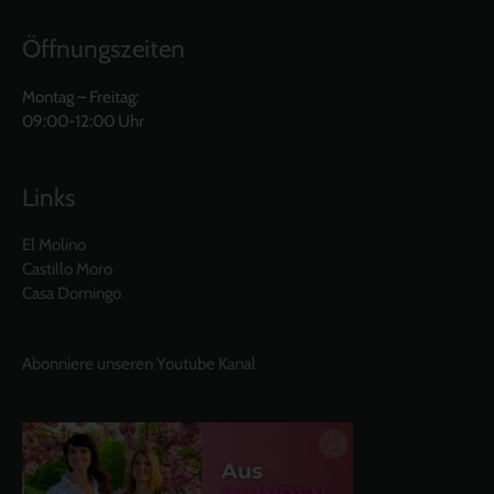
Öffnungszeiten
Montag – Freitag:
09:00-12:00 Uhr
Links
El Molino
Castillo Moro
Casa Domingo
Abonniere unseren Youtube Kanal