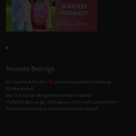
Neueste Beiträge
Ein Geschenk für dich
und eine besondere Einladung
Radikal ehrlich
Der Teil von dir, der gesehen werden möchte
Vielleicht geht es gar nicht darum, noch mehr zu verstehen
Manchmal braucht es einfach eine kleine Auszeit