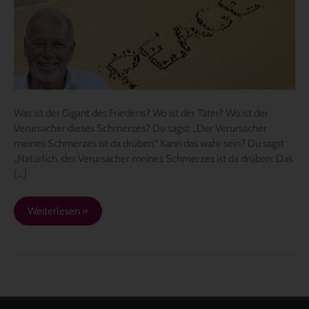
Was ist der Gigant des Friedens? Wo ist der Täter? Wo ist der
Verursacher dieses Schmerzes? Du sagst: „Der Verursacher
meines Schmerzes ist da drüben.“ Kann das wahr sein? Du sagst
„Natürlich, der Verursacher meines Schmerzes ist da drüben. Das
[…]
Weiterlesen »