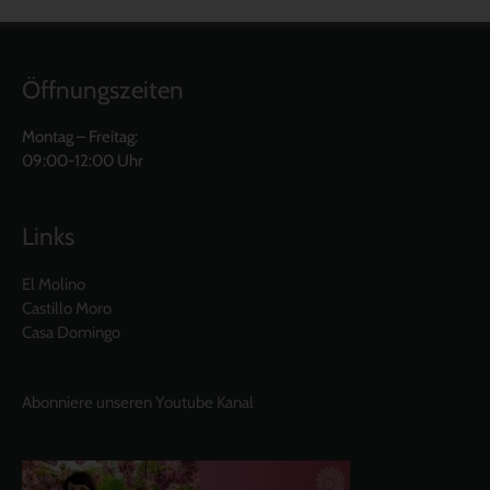
Öffnungszeiten
Montag – Freitag:
09:00-12:00 Uhr
Links
El Molino
Castillo Moro
Casa Domingo
Abonniere unseren Youtube Kanal