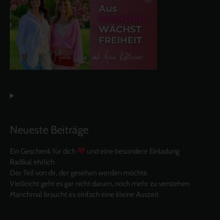
Neueste Beiträge
Ein Geschenk für dich
und eine besondere Einladung
Radikal ehrlich
Der Teil von dir, der gesehen werden möchte
Vielleicht geht es gar nicht darum, noch mehr zu verstehen
Manchmal braucht es einfach eine kleine Auszeit