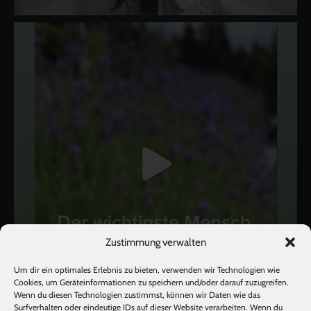
Zustimmung verwalten
Um dir ein optimales Erlebnis zu bieten, verwenden wir Technologien wie
Cookies, um Geräteinformationen zu speichern und/oder darauf zuzugreifen.
Wenn du diesen Technologien zustimmst, können wir Daten wie das
Surfverhalten oder eindeutige IDs auf dieser Website verarbeiten. Wenn du