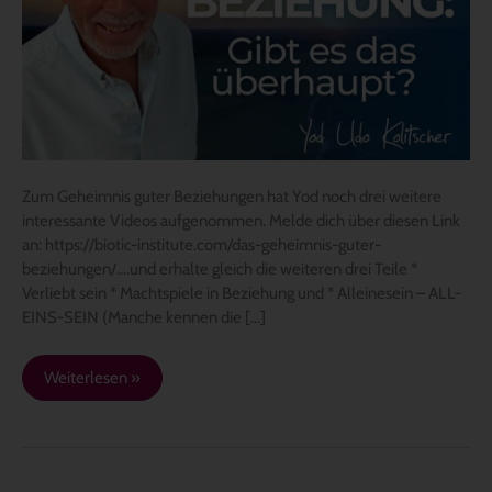
das
überhaupt?
Zum Geheimnis guter Beziehungen hat Yod noch drei weitere
interessante Videos aufgenommen. Melde dich über diesen Link
an: https://biotic-institute.com/das-geheimnis-guter-
beziehungen/….und erhalte gleich die weiteren drei Teile *
Verliebt sein * Machtspiele in Beziehung und * Alleinesein – ALL-
EINS-SEIN (Manche kennen die […]
Weiterlesen »