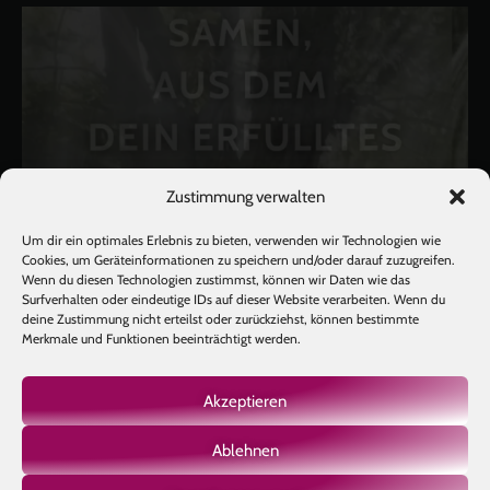
Zustimmung verwalten
Um dir ein optimales Erlebnis zu bieten, verwenden wir Technologien wie
Cookies, um Geräteinformationen zu speichern und/oder darauf zuzugreifen.
Wenn du diesen Technologien zustimmst, können wir Daten wie das
Surfverhalten oder eindeutige IDs auf dieser Website verarbeiten. Wenn du
deine Zustimmung nicht erteilst oder zurückziehst, können bestimmte
Merkmale und Funktionen beeinträchtigt werden.
Akzeptieren
Ablehnen
Mehr laden
Auf Instagram folgen