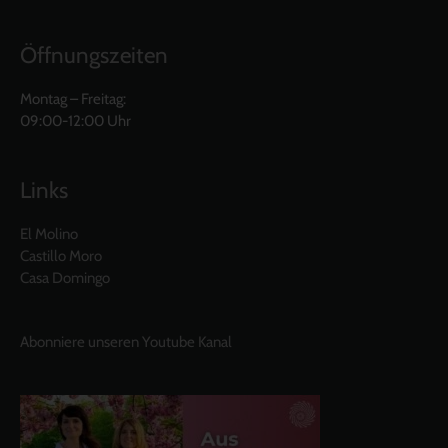
Öffnungszeiten
Montag – Freitag:
09:00-12:00 Uhr
Links
El Molino
Castillo Moro
Casa Domingo
Abonniere unseren Youtube Kanal