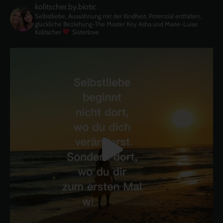
kolitscher.by.biotic
Selbstliebe, Aussöhnung mit der Kindheit, Potenzial entfalten,
glückliche Beziehung-The Master Key
Asha und Marie-Luise
Kolitscher
Sisterlove