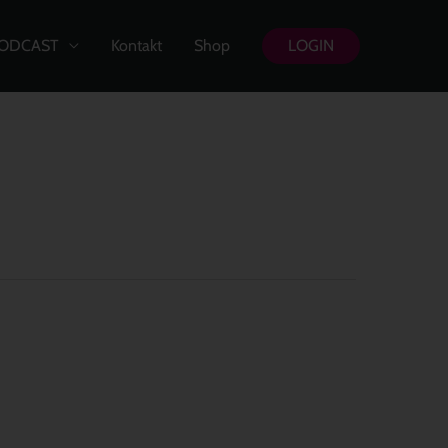
ODCAST
Kontakt
Shop
LOGIN