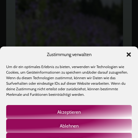
Zustimmung verwalten
Um dir ein optimales Erlebnis zu bieten, verwenden wir Technologien wie
Cookies, um Geräteinformationen zu speichern und/oder darauf zuzugreifen.
Wenn du diesen Technologien zustimmst, können wir Daten wie das
Surfverhalten oder eindeutige IDs auf dieser Website verarbeiten. Wenn du
deine Zustimmung nicht erteilst oder zurückziehst, können bestimmte
Merkmale und Funktionen beeinträchtigt werden.
Akzeptieren
Ablehnen
Mehr laden
Auf Instagram folgen