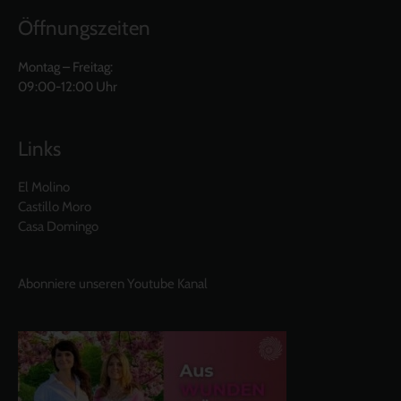
Öffnungszeiten
Montag – Freitag:
09:00-12:00 Uhr
Links
El Molino
Castillo Moro
Casa Domingo
Abonniere unseren Youtube Kanal