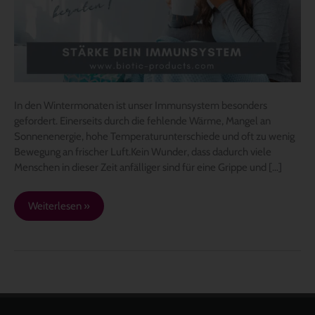
In den Wintermonaten ist unser Immunsystem besonders
gefordert. Einerseits durch die fehlende Wärme, Mangel an
Sonnenenergie, hohe Temperaturunterschiede und oft zu wenig
Bewegung an frischer Luft.Kein Wunder, dass dadurch viele
Menschen in dieser Zeit anfälliger sind für eine Grippe und […]
Weiterlesen »