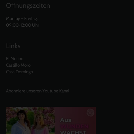
Öffnungszeiten
Montag – Freitag:
09:00-12:00 Uhr
Links
El Molino
Castillo Moro
Casa Domingo
Abonniere unseren Youtube Kanal