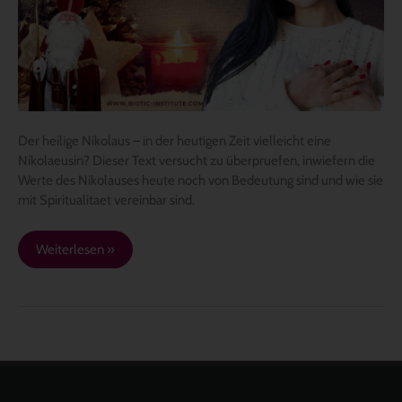
Der heilige Nikolaus – in der heutigen Zeit vielleicht eine
Nikolaeusin? Dieser Text versucht zu überpruefen, inwiefern die
Werte des Nikolauses heute noch von Bedeutung sind und wie sie
mit Spiritualitaet vereinbar sind.
Weiterlesen »