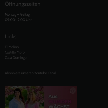
Öffnungszeiten
Montag – Freitag:
09:00-12:00 Uhr
Links
El Molino
Castillo Moro
Casa Domingo
Abonniere unseren Youtube Kanal