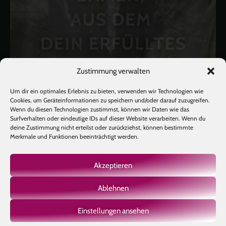
Zustimmung verwalten
Um dir ein optimales Erlebnis zu bieten, verwenden wir Technologien wie
Cookies, um Geräteinformationen zu speichern und/oder darauf zuzugreifen.
Wenn du diesen Technologien zustimmst, können wir Daten wie das
Surfverhalten oder eindeutige IDs auf dieser Website verarbeiten. Wenn du
deine Zustimmung nicht erteilst oder zurückziehst, können bestimmte
Merkmale und Funktionen beeinträchtigt werden.
Akzeptieren
Ablehnen
Mehr laden
Auf Instagram folgen
Einstellungen ansehen