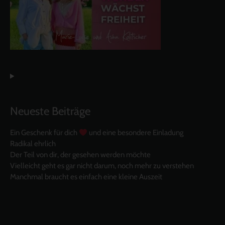
Neueste Beiträge
Ein Geschenk für dich
und eine besondere Einladung
Radikal ehrlich
Der Teil von dir, der gesehen werden möchte
Vielleicht geht es gar nicht darum, noch mehr zu verstehen
Manchmal braucht es einfach eine kleine Auszeit