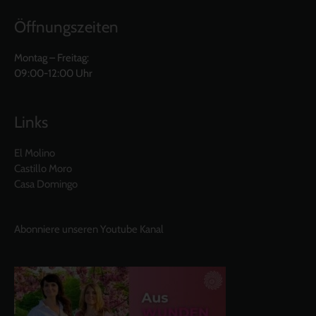
Öffnungszeiten
Montag – Freitag:
09:00-12:00 Uhr
Links
El Molino
Castillo Moro
Casa Domingo
Abonniere unseren Youtube Kanal