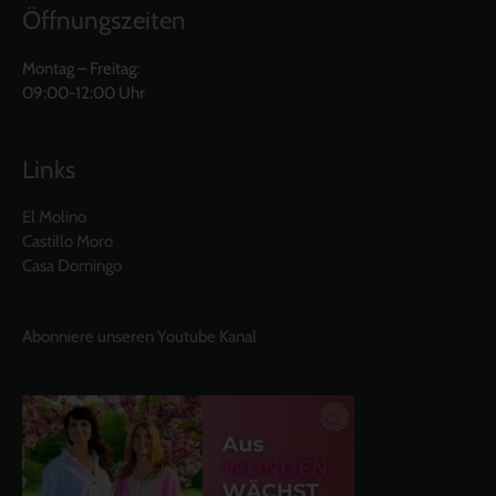
Öffnungszeiten
Montag – Freitag:
09:00-12:00 Uhr
Links
El Molino
Castillo Moro
Casa Domingo
Abonniere unseren Youtube Kanal