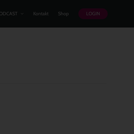
ODCAST
Kontakt
Shop
LOGIN