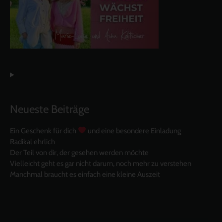
Neueste Beiträge
Ein Geschenk für dich
und eine besondere Einladung
Radikal ehrlich
Der Teil von dir, der gesehen werden möchte
Vielleicht geht es gar nicht darum, noch mehr zu verstehen
Manchmal braucht es einfach eine kleine Auszeit