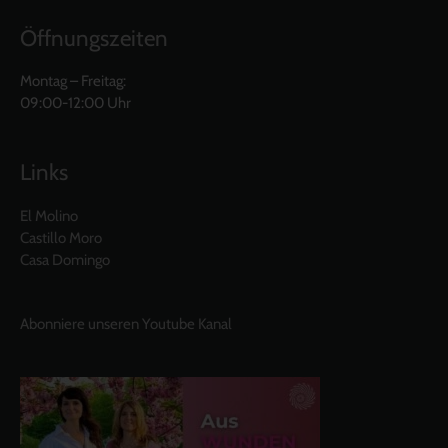
Öffnungszeiten
Montag – Freitag:
09:00-12:00 Uhr
Links
El Molino
Castillo Moro
Casa Domingo
Abonniere unseren Youtube Kanal