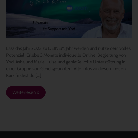
Chance
Lass das Jahr 2023 zu DEINEM Jahr werden und nutze dein volles
Potenzial! Erlebe 3 Monate individuelle Online-Begleitung von
Yod, Asha und Marie-Luise und genieße volle Unterstützung in
einer Gruppe von Gleichgesinnten! Alle Infos zu diesem neuen
Kurs findest du […]
Weiterlesen »