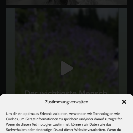
Zustimmung verwalten
Um dir ein optimales Erlebnis zu bieten, verwenden wir Technologien wie
Cookies, um Geräteinformationen zu speichern und/oder darauf zuzugreifen.
Wenn du diesen Technologien zustimmst, können wir Daten wie das
Surfverhalten oder eindeutige IDs auf dieser Website verarbeiten. Wenn du