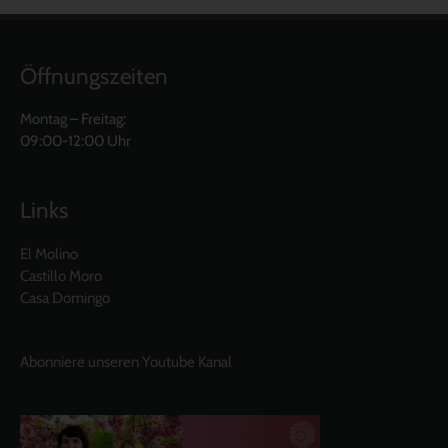
Öffnungszeiten
Montag – Freitag:
09:00-12:00 Uhr
Links
El Molino
Castillo Moro
Casa Domingo
Abonniere unseren Youtube Kanal