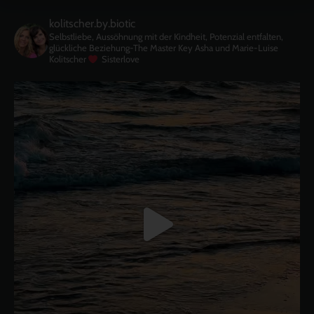
kolitscher.by.biotic
Selbstliebe, Aussöhnung mit der Kindheit, Potenzial entfalten,
glückliche Beziehung-The Master Key
Asha und Marie-Luise
Kolitscher
Sisterlove