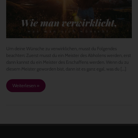
Um deine Wünsche zu verwirklichen, musst du Folgendes
beachten: Zuerst musst du ein Meister des Abholens werden, erst
dann kannst du ein Meister des Erschaffens werden. Wenn du zu
diesem Meister geworden bist, dann ist es ganz egal, was du […]
Weiterlesen »