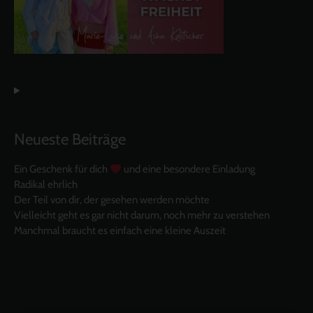
Neueste Beiträge
Ein Geschenk für dich
und eine besondere Einladung
Radikal ehrlich
Der Teil von dir, der gesehen werden möchte
Vielleicht geht es gar nicht darum, noch mehr zu verstehen
Manchmal braucht es einfach eine kleine Auszeit