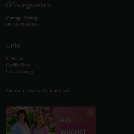
Öffnungszeiten
Montag – Freitag:
09:00-12:00 Uhr
Links
El Molino
Castillo Moro
Casa Domingo
Abonniere unseren Youtube Kanal