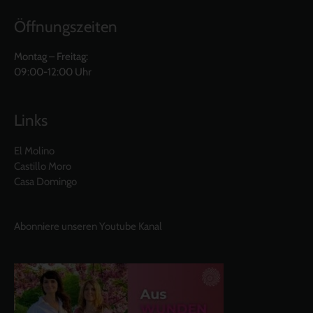
Öffnungszeiten
Montag – Freitag:
09:00-12:00 Uhr
Links
El Molino
Castillo Moro
Casa Domingo
Abonniere unseren Youtube Kanal