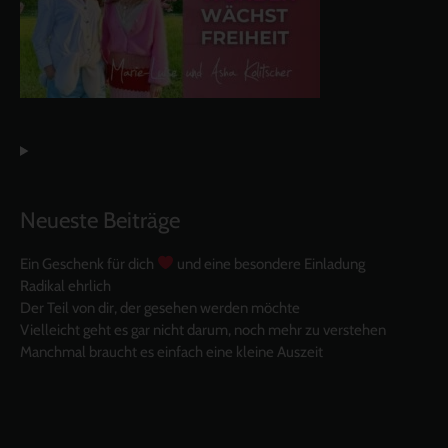
Neueste Beiträge
Ein Geschenk für dich
und eine besondere Einladung
Radikal ehrlich
Der Teil von dir, der gesehen werden möchte
Vielleicht geht es gar nicht darum, noch mehr zu verstehen
Manchmal braucht es einfach eine kleine Auszeit