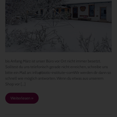
bis Anfang März ist unser Büro vor Ort nicht immer besetzt.
Solltest du uns telefonisch gerade nicht erreichen, schreibe uns
bitte ein Mail an: info@biotic-institute-comWir werden dir dann so
schnell wie möglich antworten. Wenn du etwas aus unserem
Shop vor […]
Weiterlesen »