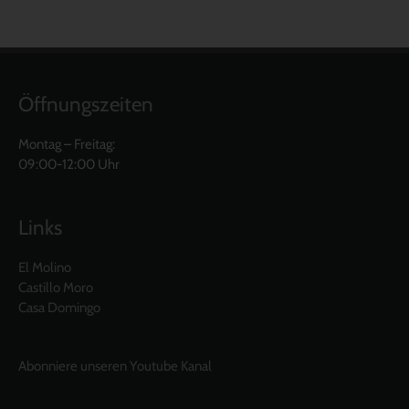
Öffnungszeiten
Montag – Freitag:
09:00-12:00 Uhr
Links
El Molino
Castillo Moro
Casa Domingo
Abonniere unseren Youtube Kanal