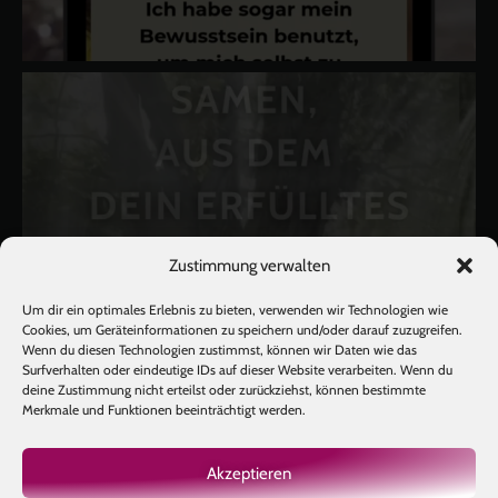
Zustimmung verwalten
Um dir ein optimales Erlebnis zu bieten, verwenden wir Technologien wie
Cookies, um Geräteinformationen zu speichern und/oder darauf zuzugreifen.
Wenn du diesen Technologien zustimmst, können wir Daten wie das
Surfverhalten oder eindeutige IDs auf dieser Website verarbeiten. Wenn du
deine Zustimmung nicht erteilst oder zurückziehst, können bestimmte
Merkmale und Funktionen beeinträchtigt werden.
Akzeptieren