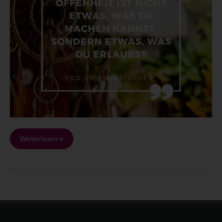
Weiterlesen »