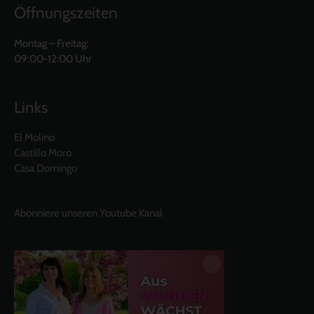
Öffnungszeiten
Montag – Freitag:
09:00-12:00 Uhr
Links
El Molino
Castillo Moro
Casa Domingo
Abonniere unseren Youtube Kanal