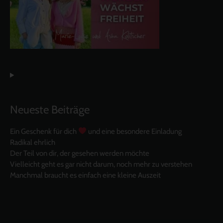
Neueste Beiträge
Ein Geschenk für dich
und eine besondere Einladung
Radikal ehrlich
Der Teil von dir, der gesehen werden möchte
Vielleicht geht es gar nicht darum, noch mehr zu verstehen
Manchmal braucht es einfach eine kleine Auszeit