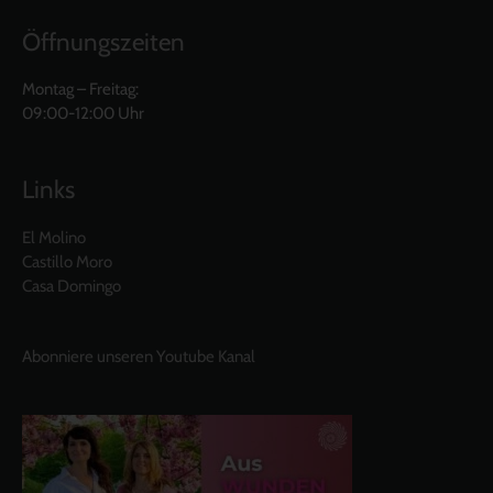
Öffnungszeiten
Montag – Freitag:
09:00-12:00 Uhr
Links
El Molino
Castillo Moro
Casa Domingo
Abonniere unseren Youtube Kanal