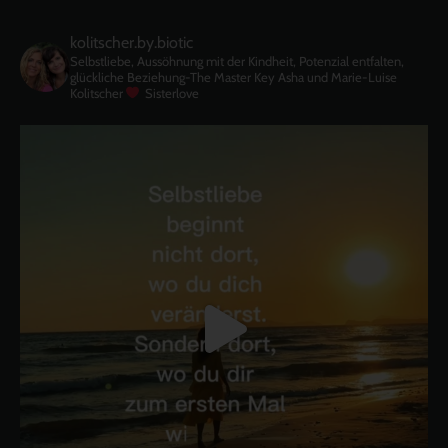
kolitscher.by.biotic
Selbstliebe, Aussöhnung mit der Kindheit, Potenzial entfalten,
glückliche Beziehung-The Master Key
Asha und Marie-Luise
Kolitscher
Sisterlove