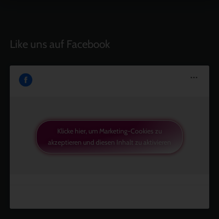
Like uns auf Facebook
Klicke hier, um Marketing-Cookies zu
akzeptieren und diesen Inhalt zu aktivieren