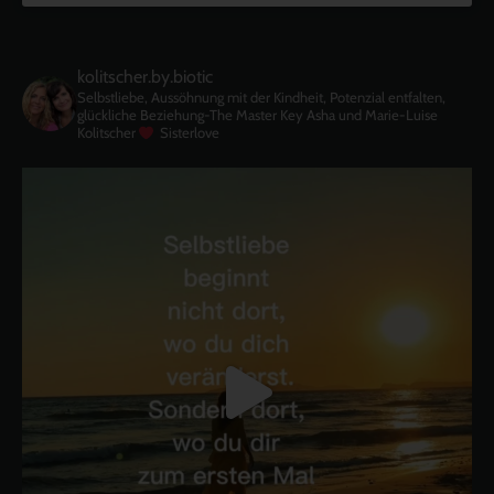
kolitscher.by.biotic
Selbstliebe, Aussöhnung mit der Kindheit, Potenzial entfalten,
glückliche Beziehung-The Master Key
Asha und Marie-Luise
Kolitscher
Sisterlove