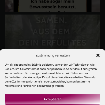
Zustimmung verwalten
Um dir ein optimales Erlebnis zu bieten, verwenden wir Technologien wie
Cookies, um Geräteinformationen zu speichern und/oder darauf zuzugreifen.
Wenn du diesen Technologien zustimmst, können wir Daten wie das
Surfverhalten oder eindeutige IDs auf dieser Website verarbeiten. Wenn du
deine Zustimmung nicht erteilst oder zurückziehst, können bestimmte
Merkmale und Funktionen beeinträchtigt werden.
Akzeptieren