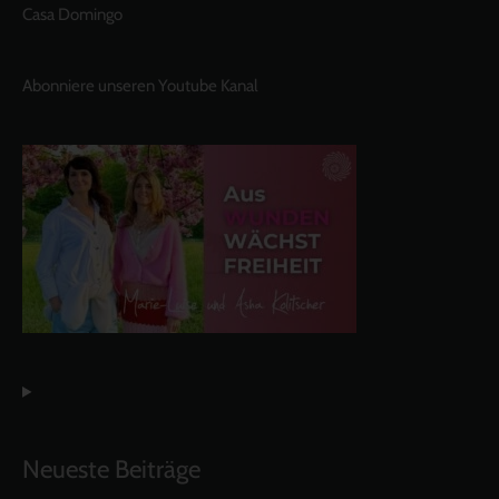
Casa Domingo
Abonniere unseren Youtube Kanal
Neueste Beiträge