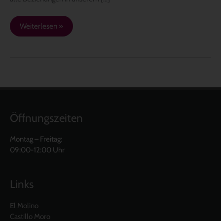
Weiterlesen »
Öffnungszeiten
Montag – Freitag:
09:00-12:00 Uhr
Links
El Molino
Castillo Moro