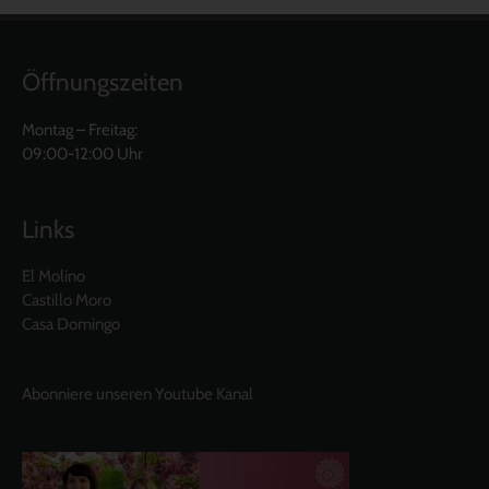
Öffnungszeiten
Montag – Freitag:
09:00-12:00 Uhr
Links
El Molino
Castillo Moro
Casa Domingo
Abonniere unseren Youtube Kanal