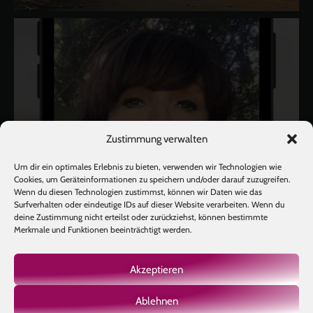
Zustimmung verwalten
Um dir ein optimales Erlebnis zu bieten, verwenden wir Technologien wie
Cookies, um Geräteinformationen zu speichern und/oder darauf zuzugreifen.
Wenn du diesen Technologien zustimmst, können wir Daten wie das
Surfverhalten oder eindeutige IDs auf dieser Website verarbeiten. Wenn du
deine Zustimmung nicht erteilst oder zurückziehst, können bestimmte
Merkmale und Funktionen beeinträchtigt werden.
Akzeptieren
Ablehnen