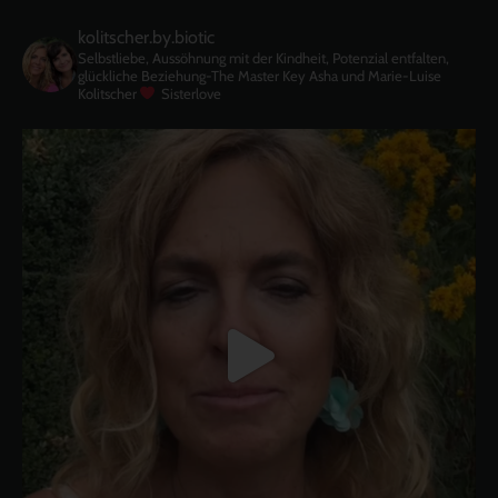
kolitscher.by.biotic
Selbstliebe, Aussöhnung mit der Kindheit, Potenzial entfalten,
glückliche Beziehung-The Master Key
Asha und Marie-Luise
Kolitscher
Sisterlove