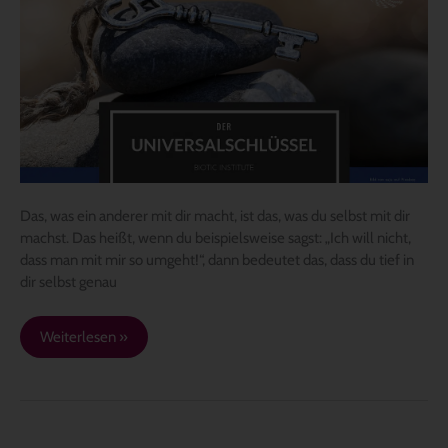
Das, was ein anderer mit dir macht, ist das, was du selbst mit dir
machst. Das heißt, wenn du beispielsweise sagst: „Ich will nicht,
dass man mit mir so umgeht!“, dann bedeutet das, dass du tief in
dir selbst genau
Weiterlesen »