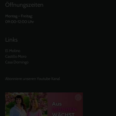
Öffnungszeiten
Montag – Freitag:
09:00-12:00 Uhr
Links
El Molino
Castillo Moro
Casa Domingo
Abonniere unseren Youtube Kanal