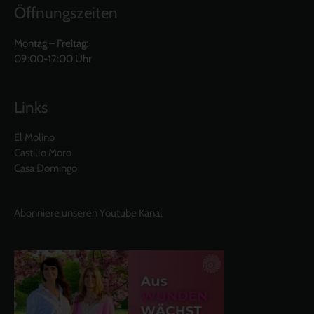
Öffnungszeiten
Montag – Freitag:
09:00-12:00 Uhr
Links
El Molino
Castillo Moro
Casa Domingo
Abonniere unseren Youtube Kanal