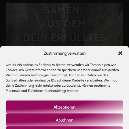
Zustimmung verwalten
Um dir ein optimales Erlebnis zu bieten, verwenden wir Technologien wie
Cookies, um Geräteinformationen zu speichern und/oder darauf zuzugreifen.
Wenn du diesen Technologien zustimmst, können wir Daten wie das
Surfverhalten oder eindeutige IDs auf dieser Website verarbeiten. Wenn du
deine Zustimmung nicht erteilst oder zurückziehst, können bestimmte
Merkmale und Funktionen beeinträchtigt werden.
Akzeptieren
Ablehnen