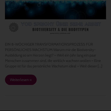
EIN 8-WÖCHIGER TRANSFORMATIONSPROZESS FÜR
PERSÖNLICHES WACHSTUM Warum mir die Biotiversity-
Ausbildung so am Herzen liegt? – Weil ein Jahr lang ein paar
Menschen zusammen sind, die wirklich wachsen wollen – Eine
Gruppe ist für das persönliche Wachstum ideal – Weil dieser […]
Weiterlesen »