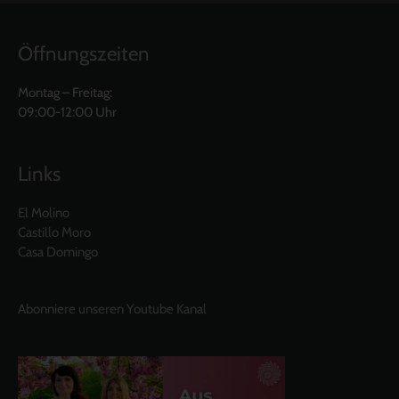
Öffnungszeiten
Montag – Freitag:
09:00-12:00 Uhr
Links
El Molino
Castillo Moro
Casa Domingo
Abonniere unseren Youtube Kanal