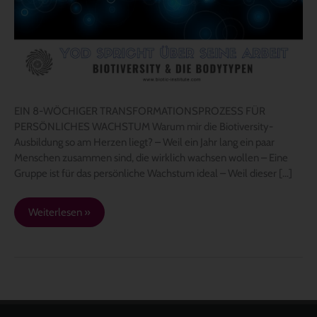
EIN 8-WÖCHIGER TRANSFORMATIONSPROZESS FÜR
PERSÖNLICHES WACHSTUM Warum mir die Biotiversity-
Ausbildung so am Herzen liegt? – Weil ein Jahr lang ein paar
Menschen zusammen sind, die wirklich wachsen wollen – Eine
Gruppe ist für das persönliche Wachstum ideal – Weil dieser […]
Weiterlesen »