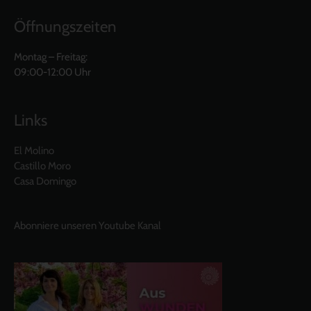
Öffnungszeiten
Montag – Freitag:
09:00-12:00 Uhr
Links
El Molino
Castillo Moro
Casa Domingo
Abonniere unseren Youtube Kanal