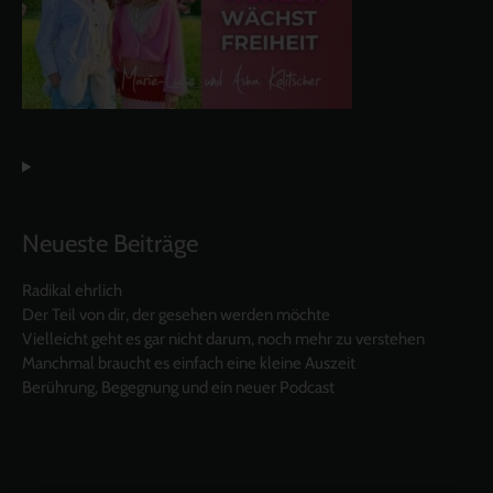
Neueste Beiträge
Radikal ehrlich
Der Teil von dir, der gesehen werden möchte
Vielleicht geht es gar nicht darum, noch mehr zu verstehen
Manchmal braucht es einfach eine kleine Auszeit
Berührung, Begegnung und ein neuer Podcast