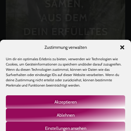
Zustimmung verwalten
Um dir ein optimales Erlebnis zu bieten, verwenden wir Technologien wie
Cookies, um Geräteinformationen zu speichern und/oder darauf zuzugreifen.
Wenn du diesen Technologien zustimmst, können wir Daten wie das
Surfverhalten oder eindeutige IDs auf dieser Website verarbeiten. Wenn du
deine Zustimmung nicht erteilst oder zurückziehst, können bestimmte
Merkmale und Funktionen beeinträchtigt werden.
Akzeptieren
Ablehnen
Mehr laden
Auf Instagram folgen
Einstellungen ansehen