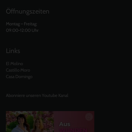
Öffnungszeiten
Montag – Freitag:
09:00-12:00 Uhr
Links
El Molino
Castillo Moro
Casa Domingo
Abonniere unseren Youtube Kanal