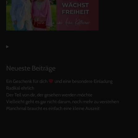
Neueste Beiträge
Ein Geschenk für dich
und eine besondere Einladung
Radikal ehrlich
Der Teil von dir, der gesehen werden möchte
Vielleicht geht es gar nicht darum, noch mehr zu verstehen
Manchmal braucht es einfach eine kleine Auszeit