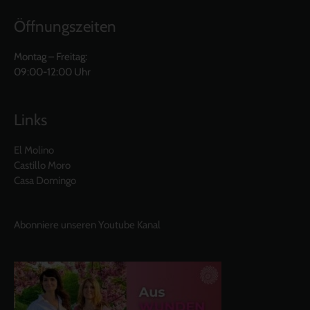
Öffnungszeiten
Montag – Freitag:
09:00-12:00 Uhr
Links
El Molino
Castillo Moro
Casa Domingo
Abonniere unseren Youtube Kanal