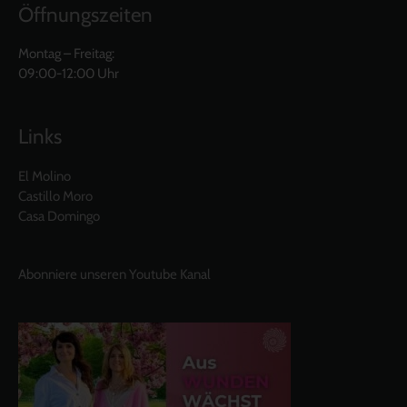
Öffnungszeiten
Montag – Freitag:
09:00-12:00 Uhr
Links
El Molino
Castillo Moro
Casa Domingo
Abonniere unseren Youtube Kanal