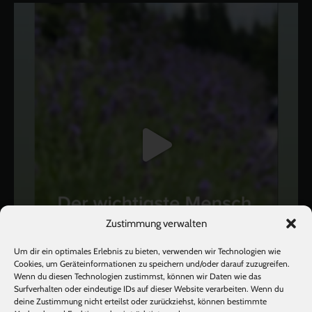
Zustimmung verwalten
Um dir ein optimales Erlebnis zu bieten, verwenden wir Technologien wie
Cookies, um Geräteinformationen zu speichern und/oder darauf zuzugreifen.
Wenn du diesen Technologien zustimmst, können wir Daten wie das
Surfverhalten oder eindeutige IDs auf dieser Website verarbeiten. Wenn du
deine Zustimmung nicht erteilst oder zurückziehst, können bestimmte
Mehr laden
Auf Instagram folgen