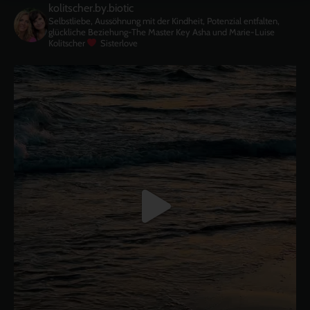
kolitscher.by.biotic
Selbstliebe, Aussöhnung mit der Kindheit, Potenzial entfalten,
glückliche Beziehung-The Master Key
Asha und Marie-Luise
Kolitscher
Sisterlove