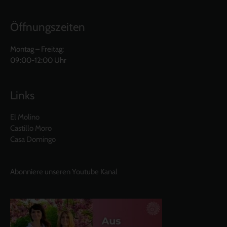
Öffnungszeiten
Montag – Freitag:
09:00-12:00 Uhr
Links
El Molino
Castillo Moro
Casa Domingo
Abonniere unseren Youtube Kanal