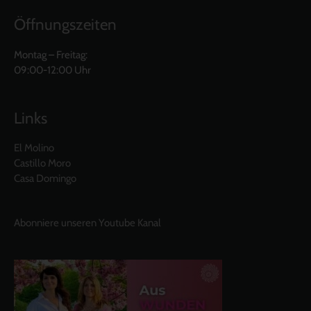
Öffnungszeiten
Montag – Freitag:
09:00-12:00 Uhr
Links
El Molino
Castillo Moro
Casa Domingo
Abonniere unseren Youtube Kanal