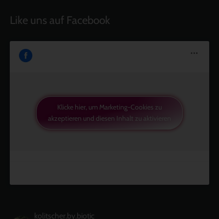
Like uns auf Facebook
Klicke hier, um Marketing-Cookies zu
akzeptieren und diesen Inhalt zu aktivieren
kolitscher.by.biotic