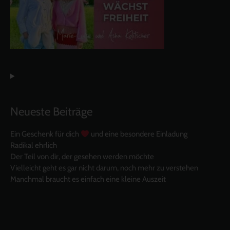
Neueste Beiträge
Ein Geschenk für dich
und eine besondere Einladung
Radikal ehrlich
Der Teil von dir, der gesehen werden möchte
Vielleicht geht es gar nicht darum, noch mehr zu verstehen
Manchmal braucht es einfach eine kleine Auszeit