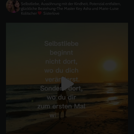
Selbstliebe, Aussöhnung mit der Kindheit, Potenzial entfalten,
glückliche Beziehung-The Master Key
Asha und Marie-Luise
Kolitscher
Sisterlove