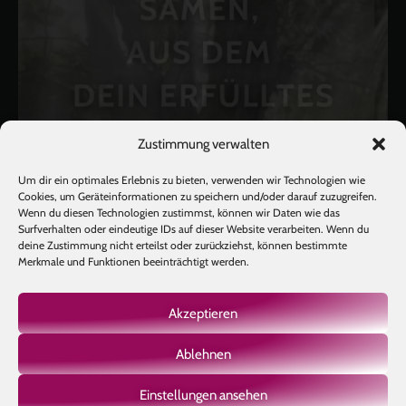
Zustimmung verwalten
Um dir ein optimales Erlebnis zu bieten, verwenden wir Technologien wie
Cookies, um Geräteinformationen zu speichern und/oder darauf zuzugreifen.
Wenn du diesen Technologien zustimmst, können wir Daten wie das
Surfverhalten oder eindeutige IDs auf dieser Website verarbeiten. Wenn du
deine Zustimmung nicht erteilst oder zurückziehst, können bestimmte
Merkmale und Funktionen beeinträchtigt werden.
Akzeptieren
Ablehnen
Mehr laden
Auf Instagram folgen
Einstellungen ansehen