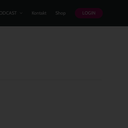
ODCAST
Kontakt
Shop
LOGIN