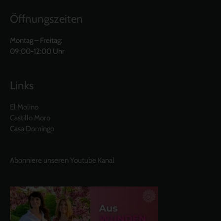
Öffnungszeiten
Montag – Freitag:
09:00-12:00 Uhr
Links
El Molino
Castillo Moro
Casa Domingo
Abonniere unseren Youtube Kanal