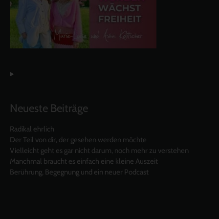
Neueste Beiträge
Radikal ehrlich
Der Teil von dir, der gesehen werden möchte
Vielleicht geht es gar nicht darum, noch mehr zu verstehen
Manchmal braucht es einfach eine kleine Auszeit
Berührung, Begegnung und ein neuer Podcast